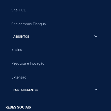
Site IFCE
Site campus Tianguá
ASSUNTOS
Ensino
Pesquisa e Inovação
Extensão
POSTS RECENTES
REDES SOCIAIS