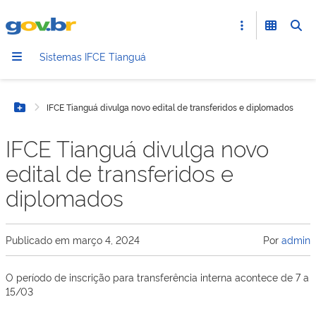
Sistemas IFCE Tianguá
IFCE Tianguá divulga novo edital de transferidos e diplomados
Botão Menu
IFCE Tianguá divulga novo
edital de transferidos e
diplomados
Publicado em
março 4, 2024
Por
admin
O período de inscrição para transferência interna acontece de 7 a
15/03