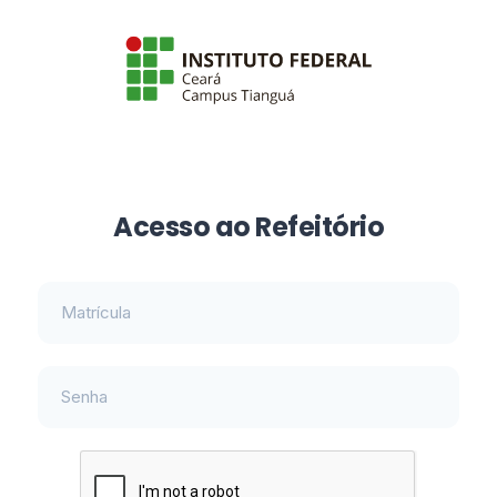
Acesso ao Refeitório