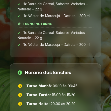
1x
Barra de Cereal, Sabores Variados –
Naturale – 22 g
1x
Néctar de Maracujá – Dafruta – 200 ml
TURNO NOTURNO
1x
Barra de Cereal, Sabores Variados –
Naturale – 22 g
1x
Néctar de Maracujá – Dafruta – 200 ml
Horário dos lanches
Turno Manhã:
09:10 às 09:45
Turno Tarde:
15:00 às 15:20
Turno Noite:
20:00 às 20:20