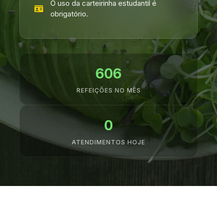
O uso da carteirinha estudantil é
obrigatório.
606
REFEIÇÕES NO MÊS
0
ATENDIMENTOS HOJE